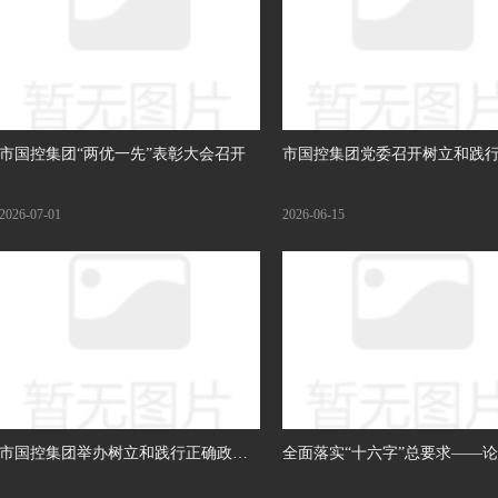
市国控集团“两优一先”表彰大会召开
市国控集团党委召开树立和践
政绩观学习教育案例剖析思想
2026-07-01
2026-06-15
暨理论学习中心组学习会议
市国控集团举办树立和践行正确政绩
全面落实“十六字”总要求——
观学习教育读书班
开展树立和践行正确政绩观学