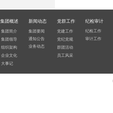
集团概述
新闻动态
党群工作
纪检审计
纪检工作
集团简介
集团要闻
党建工作
通知公告
审计工作
集团领导
党纪党规
业务动态
组织架构
群团活动
企业文化
员工风采
大事记