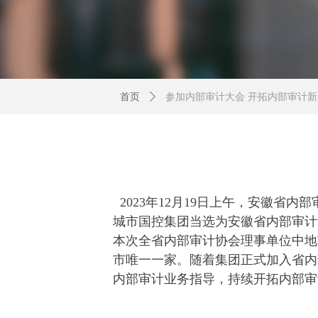
首页
ꄲ
参加内部审计大会 开拓内部审计
2023年12月19日上午，安徽省
城市国控集团当选为安徽省内部审计
本次全省内部审计协会理事单位中地
市唯一一家。随着集团正式加入省内
内部审计业务指导，持续开拓内部审