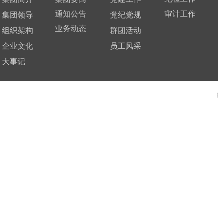
通知公告
审计工作
集团领导
党纪党规
业务动态
组织架构
群团活动
企业文化
员工风采
大事记