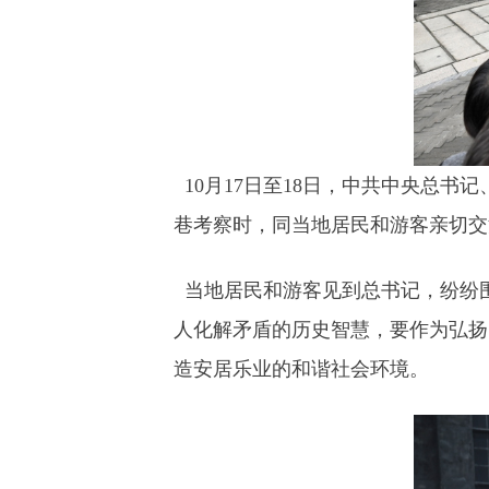
10月17日至18日，中共中央总书
巷考察时，同当地居民和游客亲切交
当地居民和游客见到总书记，纷纷
人化解矛盾的历史智慧，要作为弘扬
造安居乐业的和谐社会环境。