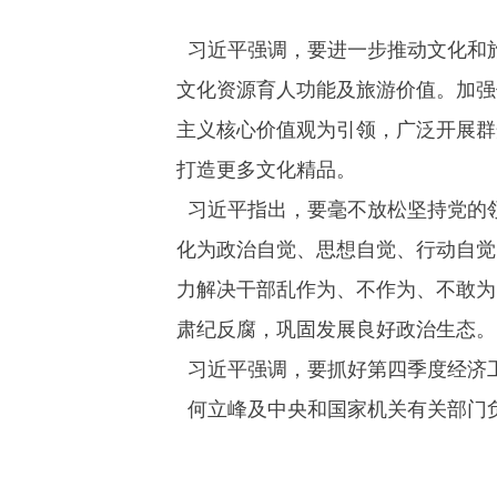
习近平强调，要进一步推动文化和
文化资源育人功能及旅游价值。加强
主义核心价值观为引领，广泛开展群
打造更多文化精品。
习近平指出，要毫不放松坚持党的
化为政治自觉、思想自觉、行动自觉
力解决干部乱作为、不作为、不敢为
肃纪反腐，巩固发展良好政治生态。
习近平强调，要抓好第四季度经济
友情链接
何立峰及中央和国家机关有关部门