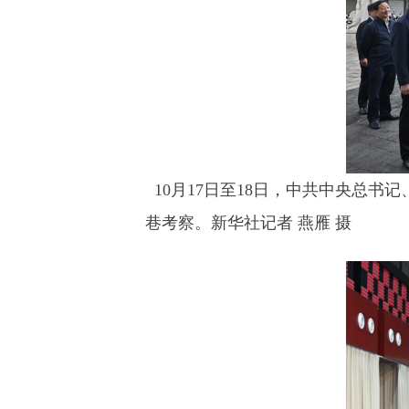
10月17日至18日，中共中央总书
巷考察。新华社记者 燕雁 摄