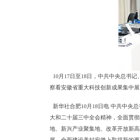
10月17日至18日，中共中央总书
察看安徽省重大科技创新成果集中展
新华社合肥10月18日电 中共中
大和二十届三中全会精神，全面贯彻
地、新兴产业聚集地、改革开放新高
展、全面建设美好安徽上取得新的更