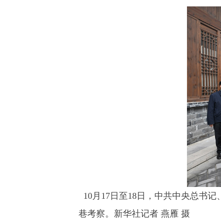
10月17日至18日，中共中央总书
巷考察。新华社记者 燕雁 摄