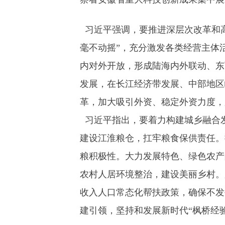
习近平强调，要推进深层次改革和高
毫不动摇”，充分激发各类经营主体
内对外开放，形成陆海内外联动、东
发展，在长江经济带发展、中部地区
革，加大吸引外资、稳定外资力度，
习近平指出，要着力构建城乡融合
建设江淮粮仓，扛牢粮食保供责任。
粮积极性。大力发展特色、绿色农产
农村人居环境整治，建设美丽乡村。
收入人口常态化帮扶政策，确保不发
建引领，坚持和发展新时代“枫桥经