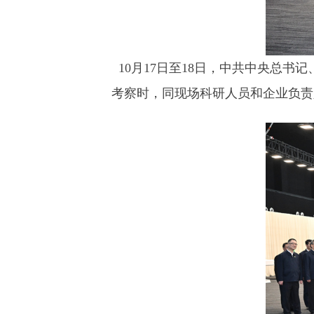
10月17日至18日，中共中央总书
考察时，同现场科研人员和企业负责