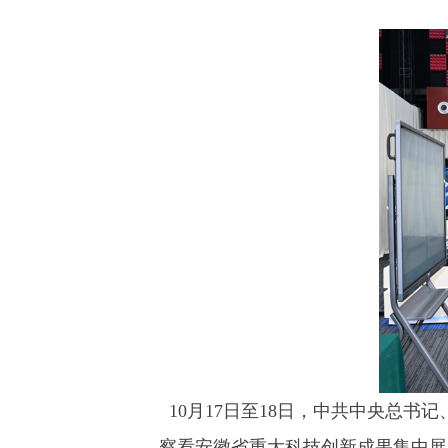
10月17日至18日，中共中央总书
察看安徽省重大科技创新成果集中展