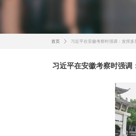
首页
ꄲ
习近平在安徽考察时强调：发挥多
习近平在安徽考察时强调