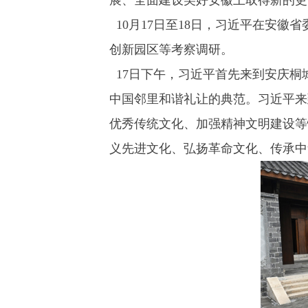
10月17日至18日，习近平在安
创新园区等考察调研。
17日下午，习近平首先来到安庆桐
中国邻里和谐礼让的典范。习近平来
优秀传统文化、加强精神文明建设等
义先进文化、弘扬革命文化、传承中