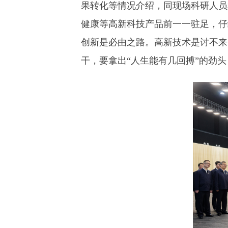
果转化等情况介绍，同现场科研人员
健康等高新科技产品前一一驻足，仔
创新是必由之路。高新技术是讨不来
干，要拿出“人生能有几回搏”的劲