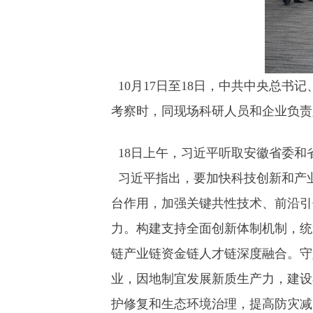
10月17日至18日，中共中央总书
考察时，同现场科研人员和企业负责
18日上午，习近平听取安徽省委和
习近平指出，要加快科技创新和产
台作用，加强关键共性技术、前沿引
力。构建支持全面创新体制机制，统
链产业链资金链人才链深度融合。守
业，因地制宜发展新质生产力，建设
护修复和生态环境治理，提高防灾减