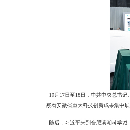
10月17日至18日，中共中央总书
察看安徽省重大科技创新成果集中展
随后，习近平来到合肥滨湖科学城