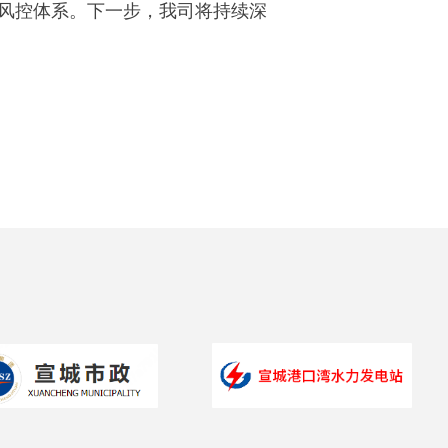
风控体系。下一步，我司将持续深