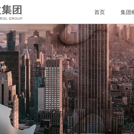
首页
集团