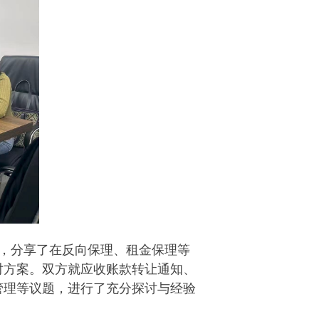
，分享了在反向保理、租金保理等
对方案。双方就应收账款转让通知、
管理等议题，进行了充分探讨与经验