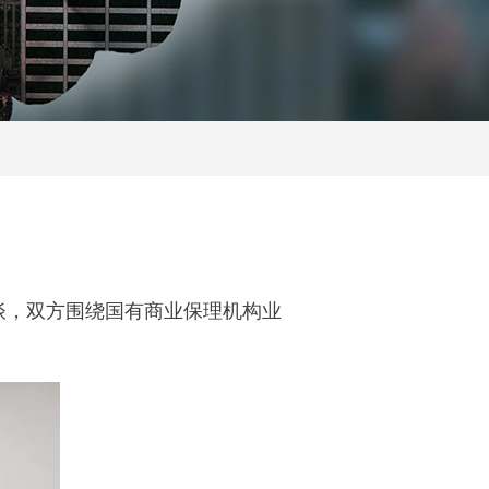
谈，双方围绕国有商业保理机构业