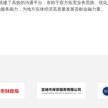
搭建了高效的沟通平台，有助于双方拓宽业务思路、优化
融服务能力，为地方实体经济高质量发展贡献金融力量。