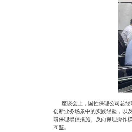
座谈会上，国控保理公司总经
创新业务场景中的实践经验，以
暗保理增信措施、反向保理操作
互鉴。