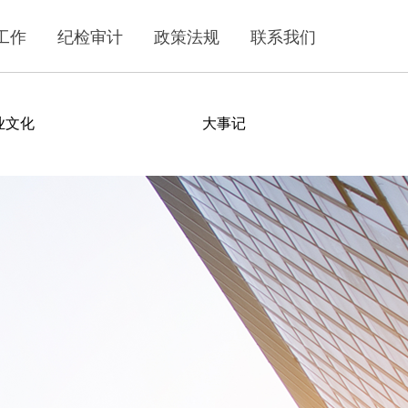
工作
纪检审计
政策法规
联系我们
业文化
大事记