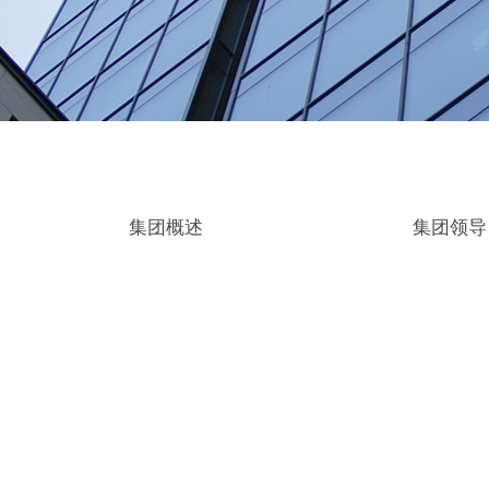
集团概述
集团领导