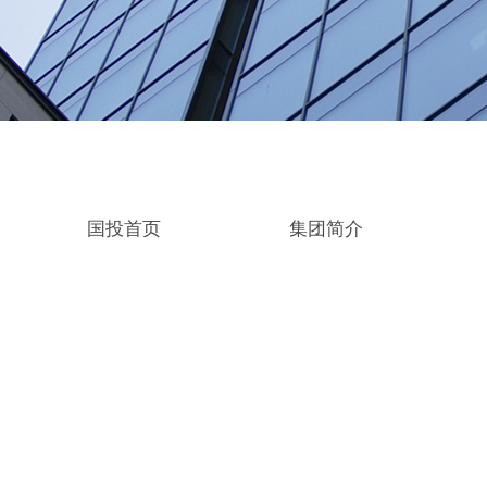
国投首页
集团简介