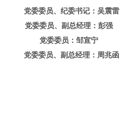
党委委员、纪委书记：吴震雷
党委委员、副总经理：彭强
党委委员：邹宣宁
党委委员、副总经理：周兆函