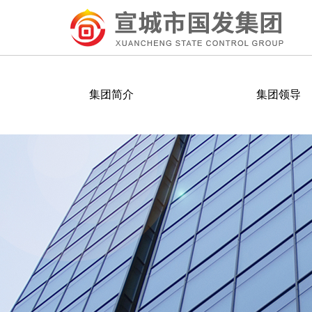
集团简介
集团领导